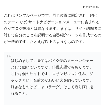
2022.06.05
これはサンプルページです。同じ位置に固定され、(多く
のテーマでは) サイトナビゲーションメニューに含まれる
点がブログ投稿とは異なります。まずは、サイト訪問者に
対して自分のことを説明する自己紹介ページを作成するの
が一般的です。たとえば以下のようなものです。
はじめまして。昼間はバイク便のメッセンジャー
として働いていますが、俳優志望でもあります。
これは僕のサイトです。ロサンゼルスに住み、ジ
ャックという名前のかわいい犬を飼っています。
好きなものはピニャコラーダ、そして通り雨に濡
れること。