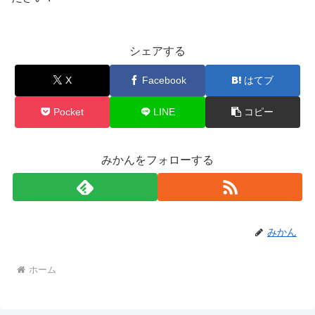
シェアする
X
Facebook
はてブ
Pocket
LINE
コピー
みかんをフォローする
みかん
ホーム