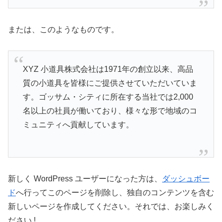
または、このようなものです。
XYZ 小道具株式会社は1971年の創立以来、高品
質の小道具を皆様にご提供させていただいていま
す。ゴッサム・シティに所在する当社では2,000
名以上の社員が働いており、様々な形で地域のコ
ミュニティへ貢献しています。
新しく WordPress ユーザーになった方は、
ダッシュボー
ド
へ行ってこのページを削除し、独自のコンテンツを含む
新しいページを作成してください。それでは、お楽しみく
ださい !