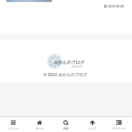
2022.09.28
© 2022 みかんのブログ.
メニュー
ホーム
検索
トップ
サイドバー