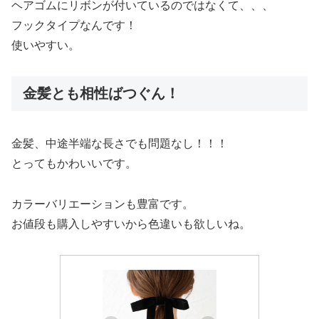
ヘアゴムにリボンが付いているのではなくて、、、
フックタイプなんです！
使いやすい。
金髪とも相性ばつぐん！
金髪、中途半端な長さでも問題なし！！！
とってもかわいいです。
カラーバリエーションも豊富です。
お値段も購入しやすいから色違いも欲しいね。