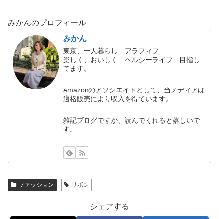
みかんのプロフィール
みかん
東京、一人暮らし アラフィフ
楽しく、おいしく ヘルシーライフ 目指し
てます。
Amazonのアソシエイトとして、当メディアは
適格販売により収入を得ています。
雑記ブログですが、読んでくれると嬉しいで
す。
ファッション
リボン
シェアする