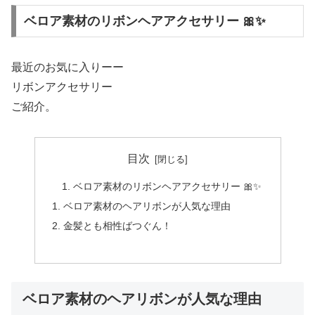
ベロア素材のリボンヘアアクセサリー 🎀✨
最近のお気に入りーー
リボンアクセサリー
ご紹介。
目次
ベロア素材のリボンヘアアクセサリー 🎀✨
ベロア素材のヘアリボンが人気な理由
金髪とも相性ばつぐん！
ベロア素材のヘアリボンが人気な理由