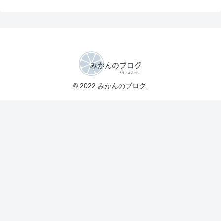
© 2022 みかんのブログ.