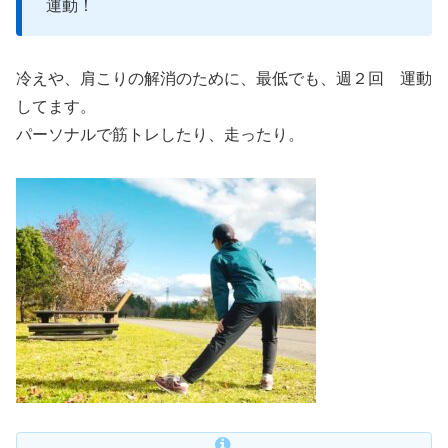
運動！
冷えや、肩こりの解消のために、最低でも、週２回 運動
してます。
パーソナルで筋トレしたり、走ったり。