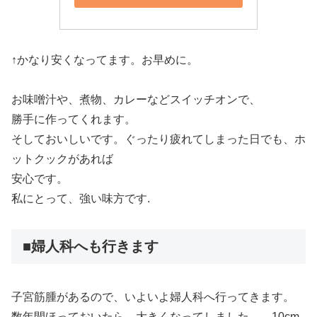
↑かなり安くなってます。お早めに。
お味噌汁や、煮物、カレーなどスイッチオンで、
勝手に作ってくれます。
そしておいしいです。ぐったり疲れてしまった日でも、ホ
ットクックがあれば
安心です。
私にとって、強い味方です.
■婦人科へも行きます
子宮筋腫があるので、いよいよ婦人科へ行ってきます。
数年間ほっておいたら、大きくなってしました。。10cm