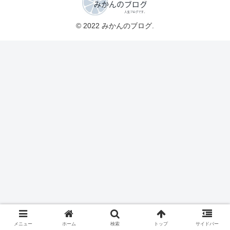
© 2022 みかんのブログ.
メニュー
ホーム
検索
トップ
サイドバー