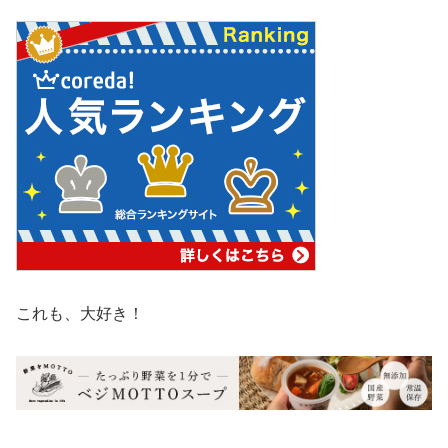
これも、大好き！