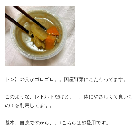
トン汁の具がゴロゴロ。。国産野菜にこだわってます。
このような、レトルトだけど、、、体にやさしくて良いも
の！を利用してます。
基本、自炊ですから、、↓こちらは超愛用です。