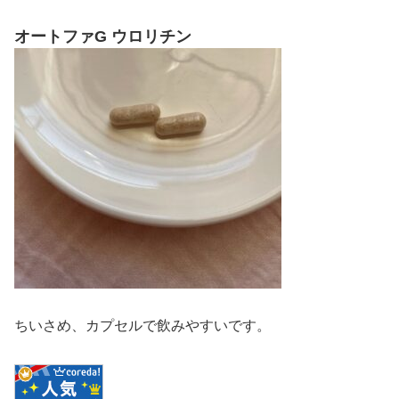
オートファG ウロリチン
ちいさめ、カプセルで飲みやすいです。