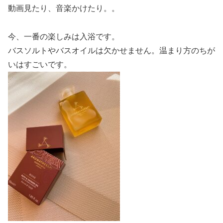
動画見たり、音楽かけたり。。
今、一番の楽しみは入浴です。
バスソルトやバスオイルは欠かせません。温まり方のちが
いはすごいです。