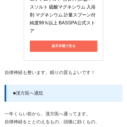
スソルト 硫酸マグネシウム 入浴
剤 マグネシウム 計量スプーン付 
純度99％以上 BASSPA公式スト
ア
楽天市場で見る
自律神経も整います。眠りの質もよいです！
■漢方医へ通院
一年くらい前から、漢方医へ通ってます。
自律神経をととのえるもの、頭痛に効くもの、