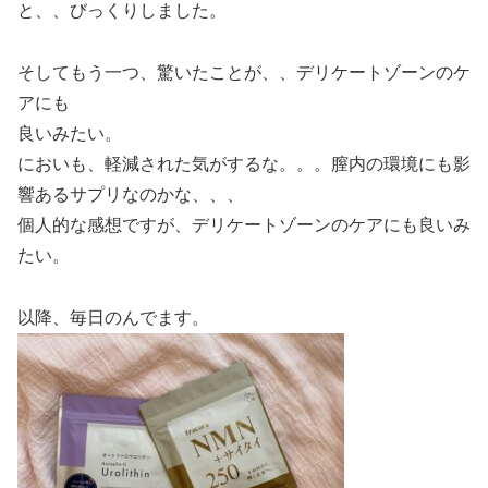
と、、びっくりしました。
そしてもう一つ、驚いたことが、、デリケートゾーンのケ
アにも
良いみたい。
においも、軽減された気がするな。。。膣内の環境にも影
響あるサプリなのかな、、、
個人的な感想ですが、デリケートゾーンのケアにも良いみ
たい。
以降、毎日のんでます。