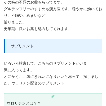
その時の不調のお薬もらってます。
グルテンフリーのすすめも漢方医です。穏やかに効いてお
り、不眠や、めまいなど
治りました。
更年期に良いお薬も処方してくれます。
サプリメント
いろいろ検索して、こちらのサプリメントがいま
気に入ってます。
とにかく、元気にきれいになりたいと思って、探しまし
た。ウロリチン配合のサプリメント
ウロリチンとは？？