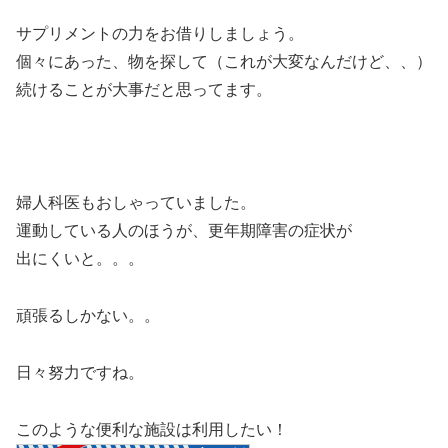
サプリメントの力をお借りしましょう。
個々にあった、物を探して（これが大変なんだけど、、）
続けることが大事だと思ってます。
婦人科医もおしゃっていました。
運動している人のほうが、更年期障害の症状が
出にくいと。。。
頑張るしかない。。
日々努力ですね。
このような便利な施設は利用したい！