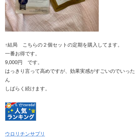
↑結局 こちらの２個セットの定期を購入してます。
一番お得です。
9,000円 です。
はっきり言って高めですが、効果実感がすごいのでいった
ん
しばらく続けます。
ウロリチンサプリ