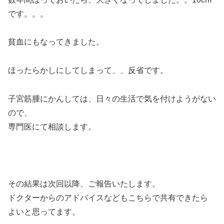
です。。。
貧血にもなってきました。
ほったらかしにしてしまって、、反省です。
子宮筋腫にかんしては、日々の生活で気を付けようがない
ので、
専門医にて相談します。
その結果は次回以降、ご報告いたします。
ドクターからのアドバイスなどもこちらで共有できたら
よいと思ってます。