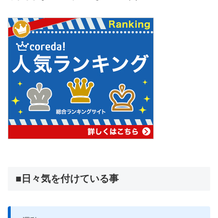
■日々気を付けている事