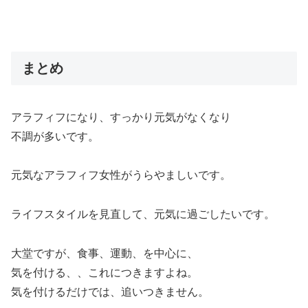
まとめ
アラフィフになり、すっかり元気がなくなり
不調が多いです。
元気なアラフィフ女性がうらやましいです。
ライフスタイルを見直して、元気に過ごしたいです。
大堂ですが、食事、運動、を中心に、
気を付ける、、これにつきますよね。
気を付けるだけでは、追いつきません。