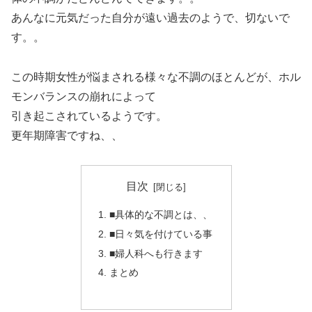
あんなに元気だった自分が遠い過去のようで、切ないで
す。。
この時期女性が悩まされる様々な不調のほとんどが、ホル
モンバランスの崩れによって
引き起こされているようです。
更年期障害ですね、、
目次
■具体的な不調とは、、
■日々気を付けている事
■婦人科へも行きます
まとめ