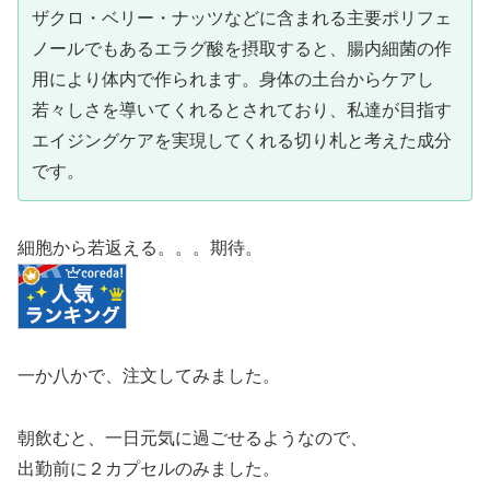
ザクロ・ベリー・ナッツなどに含まれる主要ポリフェ
ノールでもあるエラグ酸を摂取すると、腸内細菌の作
用により体内で作られます。身体の土台からケアし
若々しさを導いてくれるとされており、私達が目指す
エイジングケアを実現してくれる切り札と考えた成分
です。
細胞から若返える。。。期待。
一か八かで、注文してみました。
朝飲むと、一日元気に過ごせるようなので、
出勤前に２カプセルのみました。