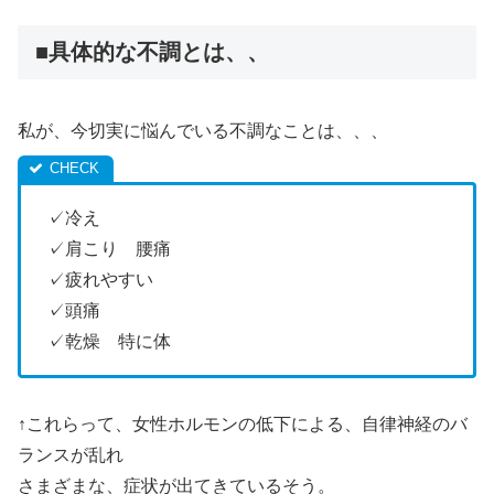
■具体的な不調とは、、
私が、今切実に悩んでいる不調なことは、、、
✓冷え
✓肩こり 腰痛
✓疲れやすい
✓頭痛
✓乾燥 特に体
↑これらって、女性ホルモンの低下による、自律神経のバ
ランスが乱れ
さまざまな、症状が出てきているそう。