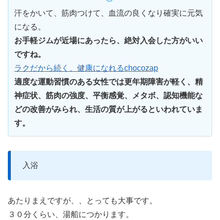
汗をかいて、筋肉つけて、血流の良くなり確実に元気
になる。
お手軽ジムが近場にあったら、絶対入会した方がいい
ですね。
ラクだから続く、健康になれるchocozap
適度な運動習慣のある女性では更年期障害が軽く、精
神症状、筋肉の強度、平衡感覚、メタボ、認知機能な
どの改善がみられ、生活の質が上がるといわれていま
す。
入浴
あたりまえですが、、とっても大事です。
３０分くらい、湯船につかります。