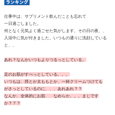
仕事中は、サプリメント飲んだことも忘れて
一日過ごしました。
何となく元気よく過ごせた気がします。その日の夜、、
入浴中に気が付きました。いつもの通りに洗顔している
と、、
あれ？なんかいつもよりつるっとしている。
足のお肌がすべっとしている。。。
いつもは、脛とか太ももとか、一杯クリームつけても
がさっとしているのに、、、
あれあれ？？
なんか、全体的にお肌
なめらか。。。
まじです
か？？？